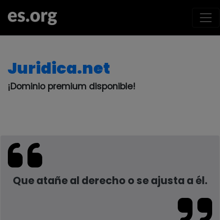
Juridica.net
¡Dominio premium disponible!
Que atañe al derecho o se ajusta a él.