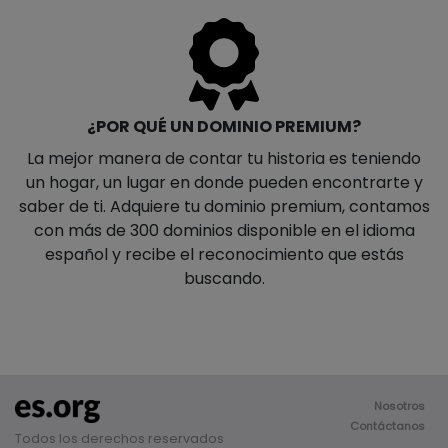
¿POR QUÉ UN DOMINIO PREMIUM?
La mejor manera de contar tu historia es teniendo
un hogar, un lugar en donde pueden encontrarte y
saber de ti. Adquiere tu dominio premium, contamos
con más de 300 dominios disponible en el idioma
español y recibe el reconocimiento que estás
buscando.
Nosotros
Contáctanos
Todos los derechos reservados