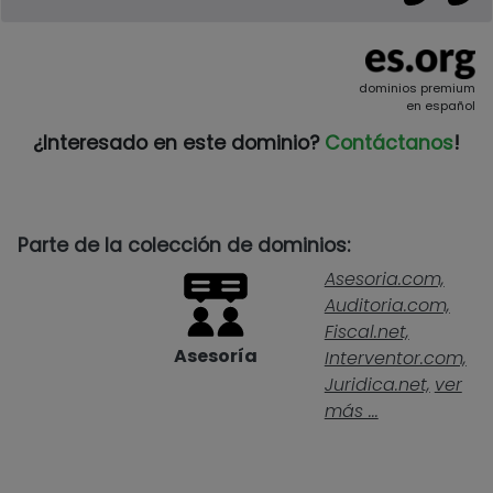
dominios premium
en español
¿Interesado en este dominio?
Contáctanos
!
Parte de la colección de dominios:
Asesoria.com,
Auditoria.com,
Fiscal.net,
Asesoría
Interventor.com,
Juridica.net,
ver
más ...